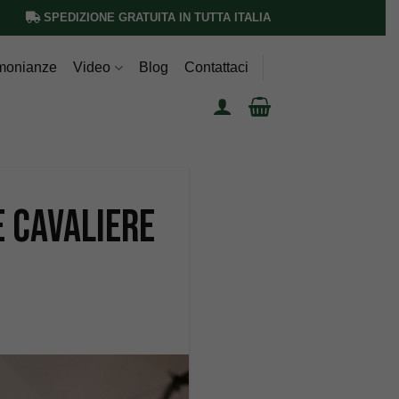
SPEDIZIONE GRATUITA IN TUTTA ITALIA
imonianze
Video
Blog
Contattaci
e cavaliere