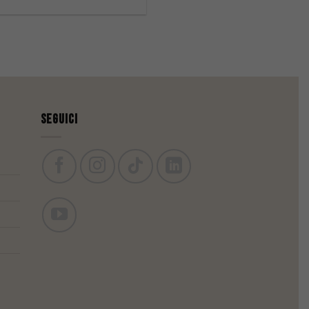
Seguici