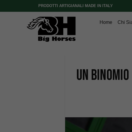
PRODOTTI ARTIGIANALI MADE IN ITALY
Home
Chi S
Un binomio